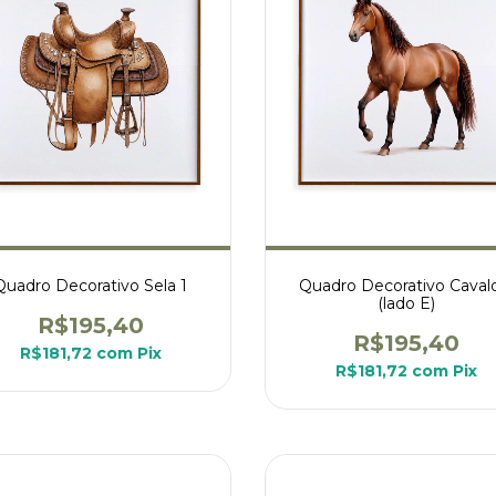
Quadro Decorativo Sela 1
Quadro Decorativo Caval
(lado E)
R$195,40
R$195,40
R$181,72
com
Pix
R$181,72
com
Pix