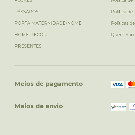
FLORES
Política de
PÁSSAROS
Política de
PORTA MATERNIDADE/NOME
Políticas d
HOME DECOR
Quem Som
PRESENTES
Meios de pagamento
Meios de envio