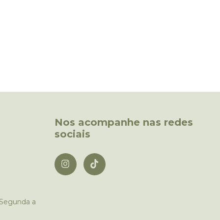
Nos acompanhe nas redes
sociais
 Segunda a