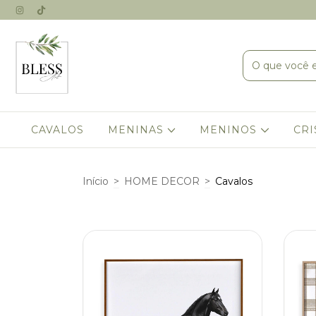
CAVALOS
MENINAS
MENINOS
CRI
Início
>
HOME DECOR
>
Cavalos