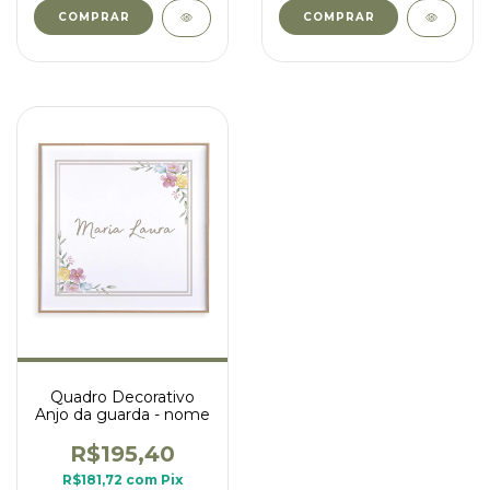
COMPRAR
COMPRAR
Quadro Decorativo
Anjo da guarda - nome
R$195,40
R$181,72
com
Pix