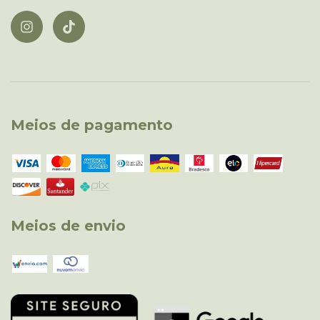
Meios de pagamento
Meios de envio