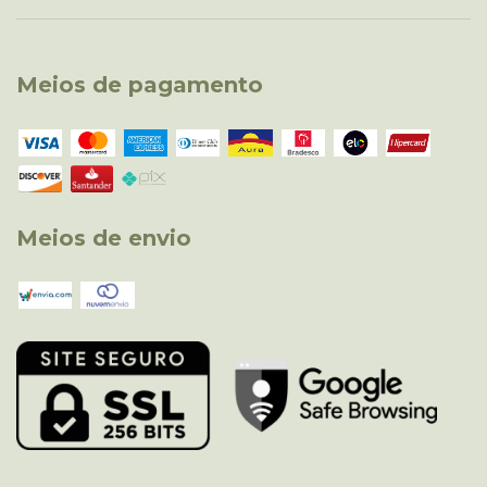
Meios de pagamento
Meios de envio