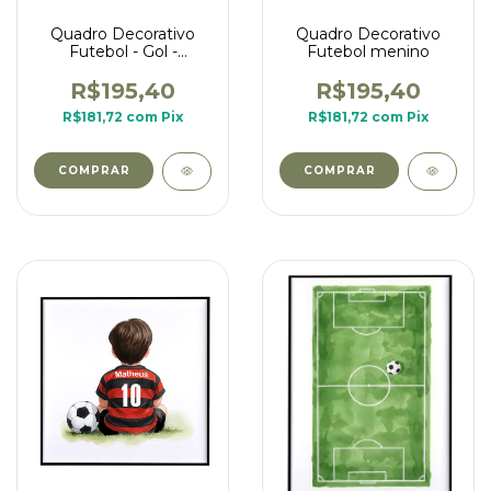
Quadro Decorativo
Quadro Decorativo
Futebol - Gol -
Futebol menino
quadrado
R$195,40
R$195,40
R$181,72
com
Pix
R$181,72
com
Pix
COMPRAR
COMPRAR