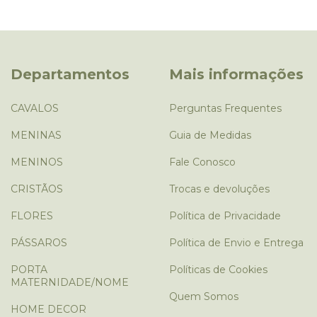
Departamentos
Mais informações
CAVALOS
Perguntas Frequentes
MENINAS
Guia de Medidas
MENINOS
Fale Conosco
CRISTÃOS
Trocas e devoluções
FLORES
Política de Privacidade
PÁSSAROS
Política de Envio e Entrega
PORTA
Políticas de Cookies
MATERNIDADE/NOME
Quem Somos
HOME DECOR