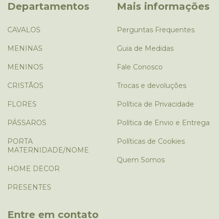
Departamentos
Mais informações
CAVALOS
Perguntas Frequentes
MENINAS
Guia de Medidas
MENINOS
Fale Conosco
CRISTÃOS
Trocas e devoluções
FLORES
Política de Privacidade
PÁSSAROS
Política de Envio e Entrega
PORTA
Políticas de Cookies
MATERNIDADE/NOME
Quem Somos
HOME DECOR
PRESENTES
Entre em contato