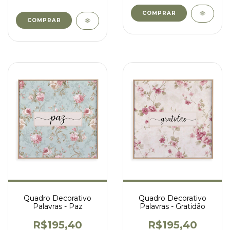
COMPRAR
COMPRAR
Quadro Decorativo
Quadro Decorativo
Palavras - Paz
Palavras - Gratidão
R$195,40
R$195,40