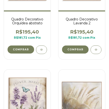
Quadro Decorativo
Quadro Decorativo
Orquídea abstrato
Lavanda 2
R$195,40
R$195,40
R$181,72
com
Pix
R$181,72
com
Pix
COMPRAR
COMPRAR