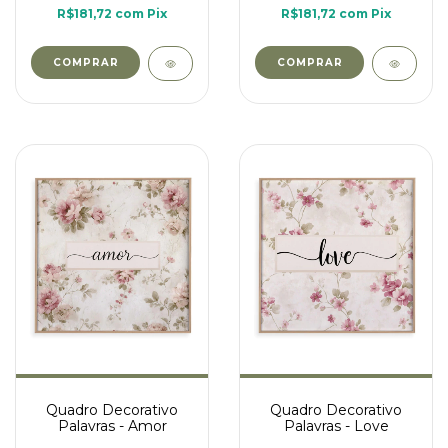
R$181,72
com
Pix
R$181,72
com
Pix
COMPRAR
COMPRAR
Quadro Decorativo
Quadro Decorativo
Palavras - Amor
Palavras - Love