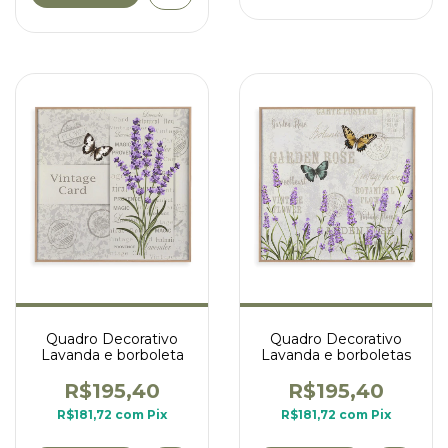
Quadro Decorativo
Quadro Decorativo
Lavanda e borboleta
Lavanda e borboletas
R$195,40
R$195,40
R$181,72
com
Pix
R$181,72
com
Pix