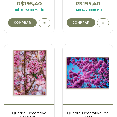
R$195,40
R$195,40
R$181,72
com
Pix
R$181,72
com
Pix
COMPRAR
COMPRAR
Quadro Decorativo
Quadro Decorativo Ipê