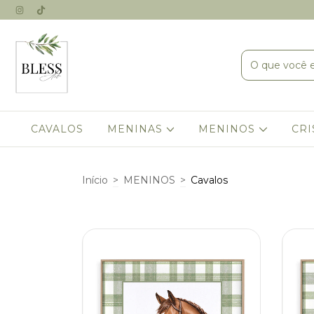
CAVALOS
MENINAS
MENINOS
CRI
Início
>
MENINOS
>
Cavalos