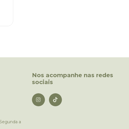
Nos acompanhe nas redes
sociais
 Segunda a