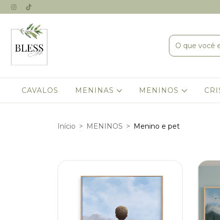
CAVALOS
MENINAS
MENINOS
CRI
Início
>
MENINOS
>
Menino e pet