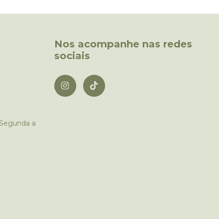
Nos acompanhe nas redes
sociais
 Segunda a