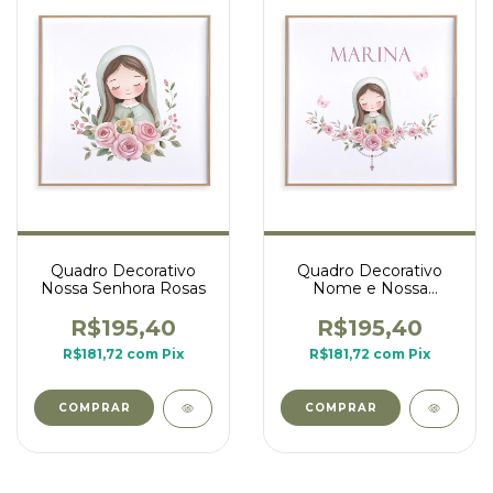
Quadro Decorativo
Quadro Decorativo
Nossa Senhora Rosas
Nome e Nossa
Senhora Rosas
R$195,40
R$195,40
R$181,72
com
Pix
R$181,72
com
Pix
COMPRAR
COMPRAR