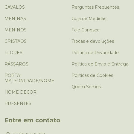
CAVALOS
Perguntas Frequentes
MENINAS
Guia de Medidas
MENINOS
Fale Conosco
CRISTÃOS
Trocas e devoluções
FLORES
Política de Privacidade
PÁSSAROS
Política de Envio e Entrega
PORTA
Políticas de Cookies
MATERNIDADE/NOME
Quem Somos
HOME DECOR
PRESENTES
Entre em contato