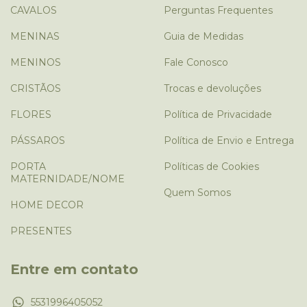
CAVALOS
Perguntas Frequentes
MENINAS
Guia de Medidas
MENINOS
Fale Conosco
CRISTÃOS
Trocas e devoluções
FLORES
Política de Privacidade
PÁSSAROS
Política de Envio e Entrega
PORTA
Políticas de Cookies
MATERNIDADE/NOME
Quem Somos
HOME DECOR
PRESENTES
Entre em contato
5531996405052