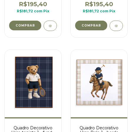
R$195,40
R$195,40
R$181,72
com
Pix
R$181,72
com
Pix
COMPRAR
COMPRAR
Quadro Decorativo
Quadro Decorativo