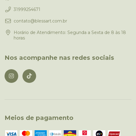
31999254671
contato@blessart.com.br
Horário de Atendimento: Segunda a Sexta de 8 às 18
horas
Nos acompanhe nas redes sociais
Meios de pagamento