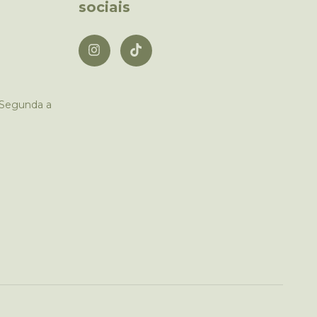
sociais
 Segunda a