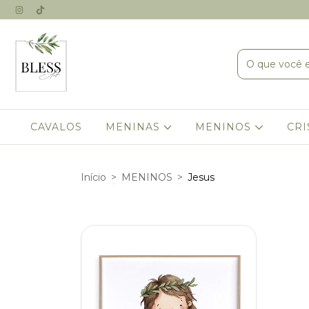
CAVALOS
MENINAS
MENINOS
CRI
Início
>
MENINOS
>
Jesus